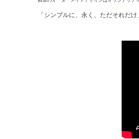
「シンプルに、永く、ただそれだけ