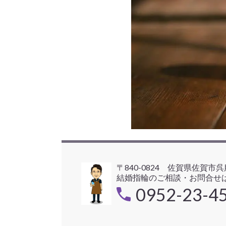
〒840-0824 佐賀県佐賀市
結婚指輪のご相談・お問合せは
0952-23-4