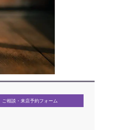
ご相談・来店予約フォーム